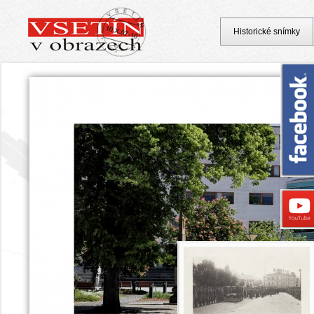
Historické snímky