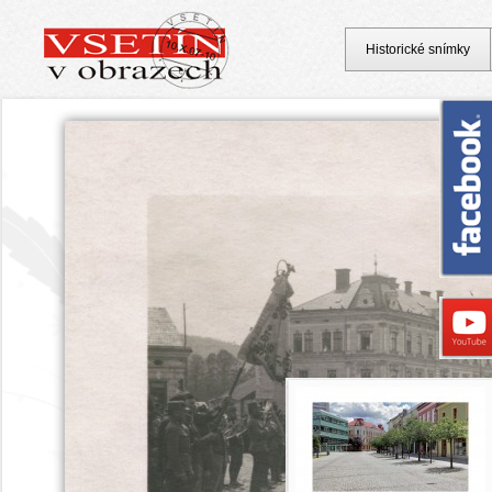
Historické snímky