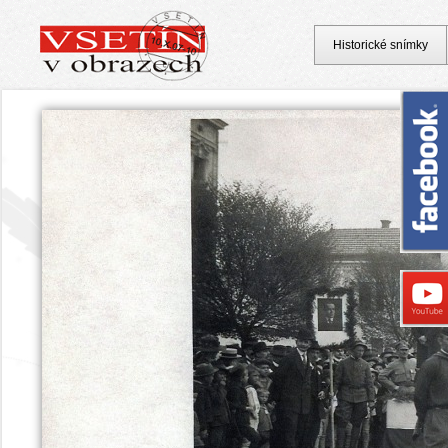
Historické snímky