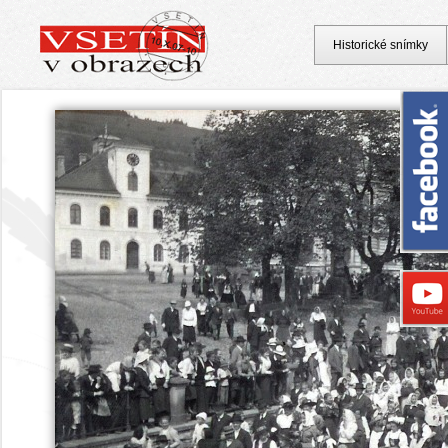
Historické snímky