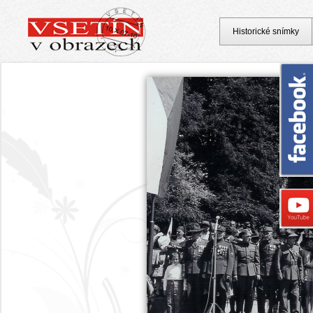
Historické snímky