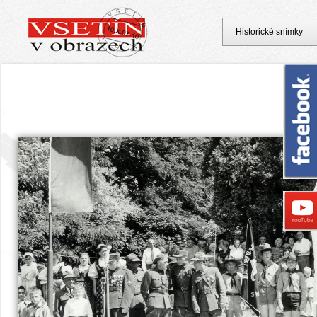
Historické snímky