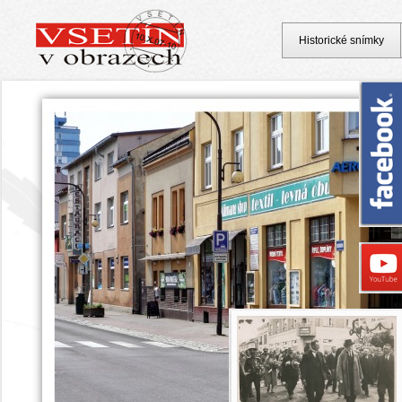
Historické snímky