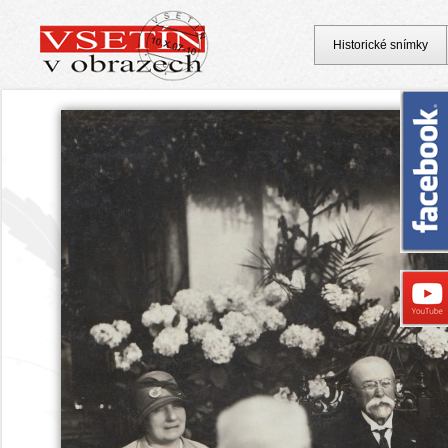
Historické snímky