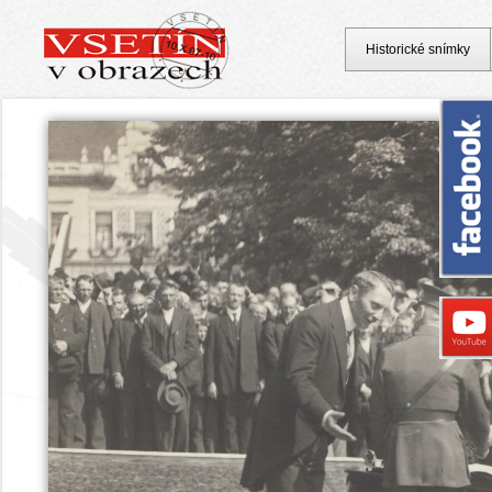
Historické snímky