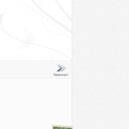
Následující