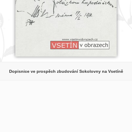
Dopisnice ve prospěch zbudování Sokolovny na Vsetíně