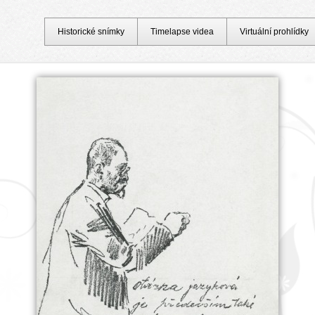
Historické snímky
Timelapse videa
Virtuální prohlídky