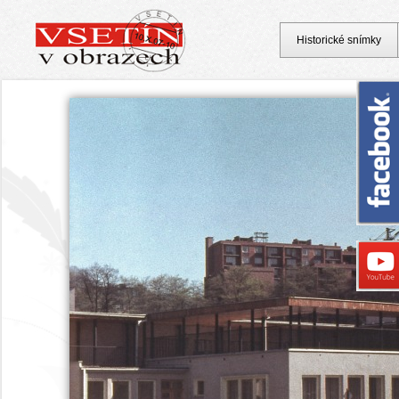
Historické snímky