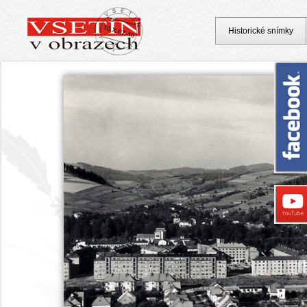
Historické snímky