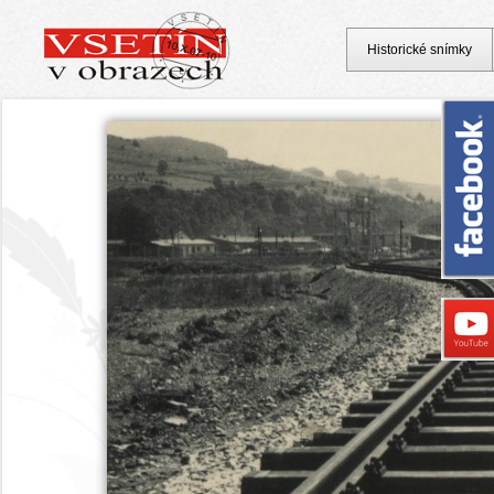
Historické snímky