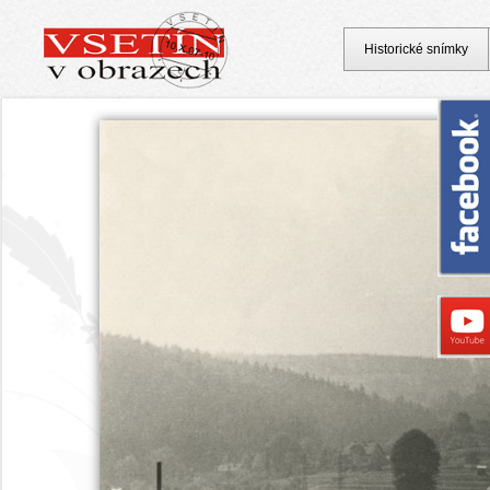
Historické snímky