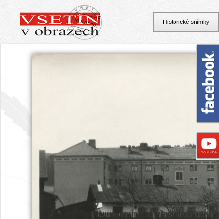
Historické snímky