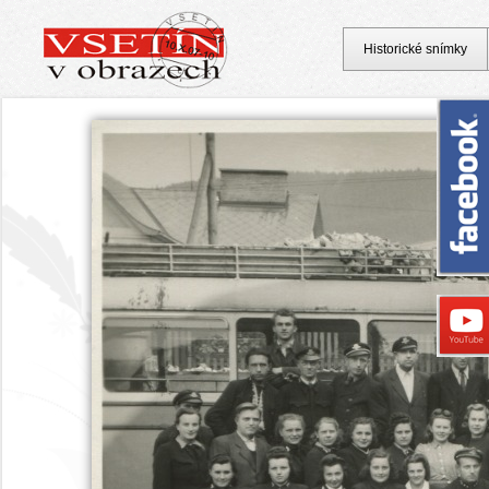
Historické snímky