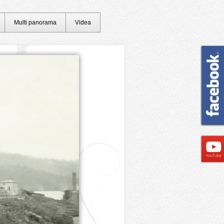
Multi panorama
Videa