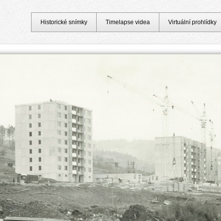
Historické snímky
Timelapse videa
Virtuální prohlídky