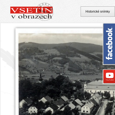
Historické snímky