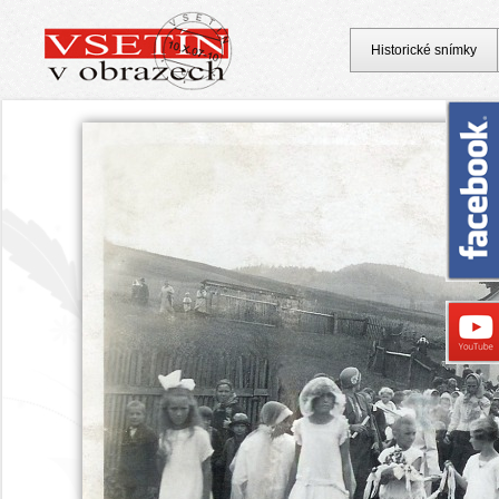
Historické snímky