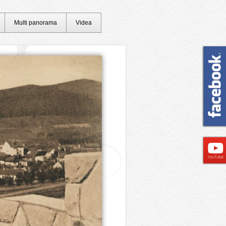
Multi panorama
Videa