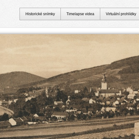
Historické snímky
Timelapse videa
Virtuální prohlídky