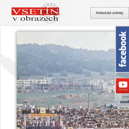
Historické snímky