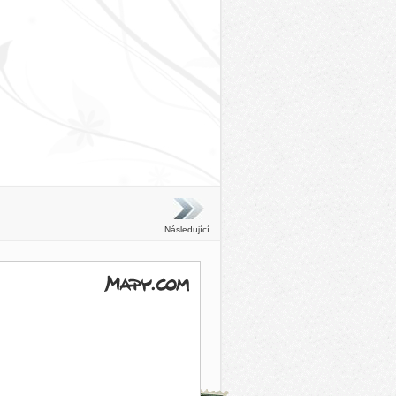
Následující