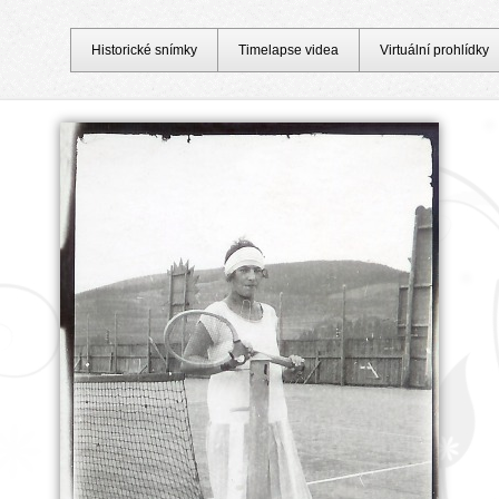
Historické snímky
Timelapse videa
Virtuální prohlídky