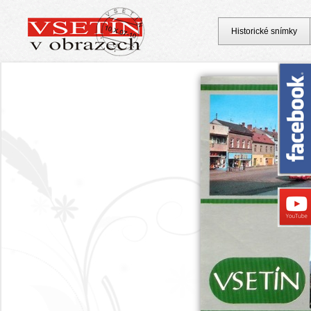
Historické snímky