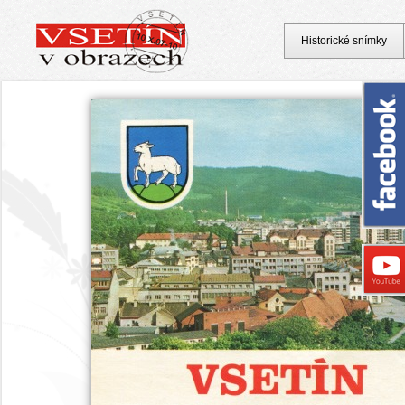
Historické snímky