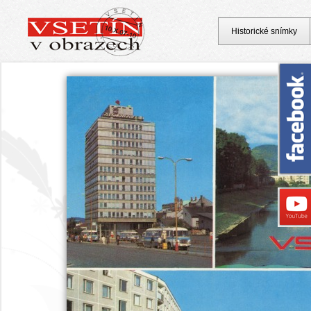
Historické snímky