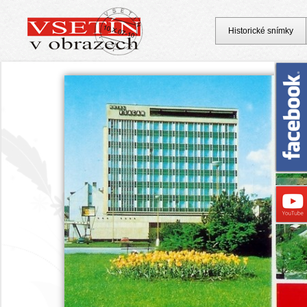
Historické snímky