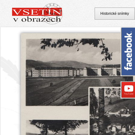
Historické snímky