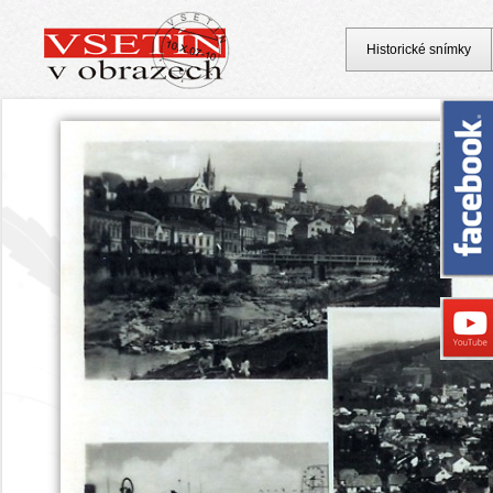
Historické snímky