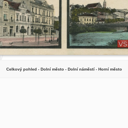
Celkový pohled - Dolní město - Dolní náměstí - Horní město