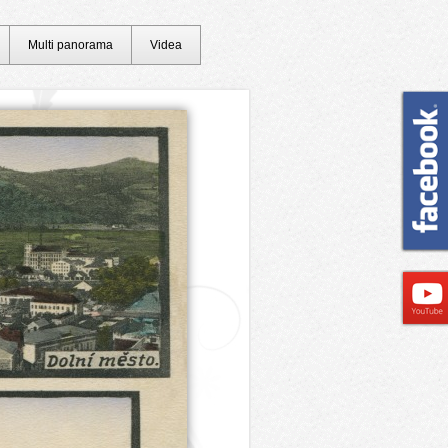
Multi panorama
Videa