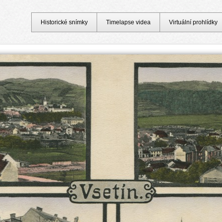
Historické snímky
Timelapse videa
Virtuální prohlídky