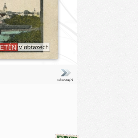
Následující