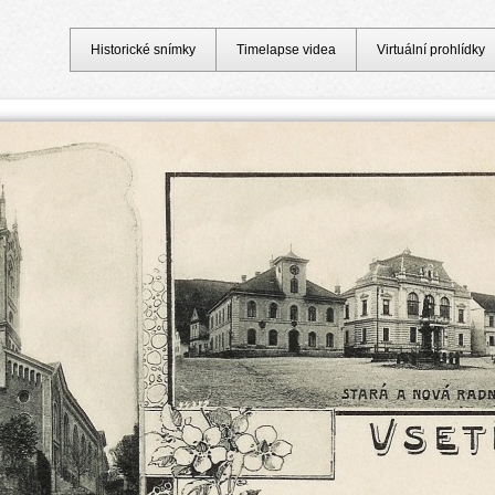
Historické snímky
Timelapse videa
Virtuální prohlídky