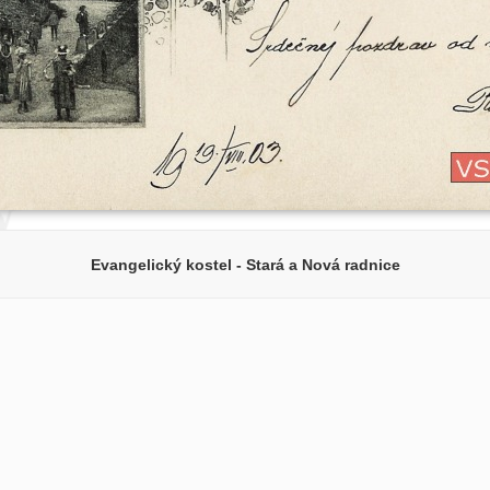
Evangelický kostel - Stará a Nová radnice