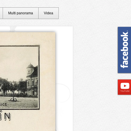
Multi panorama
Videa