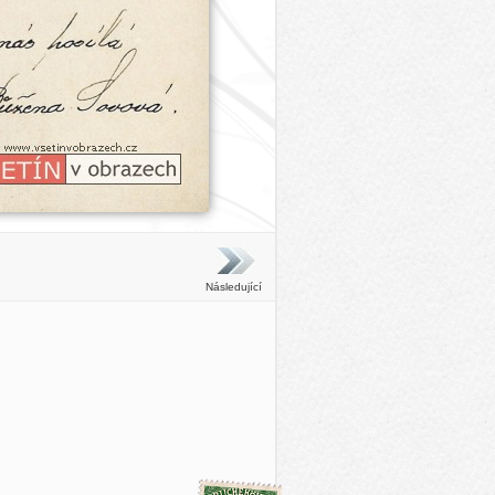
Následující