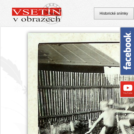
Historické snímky