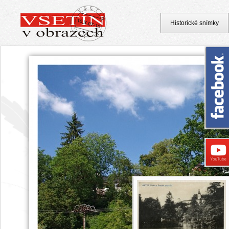
Historické snímky