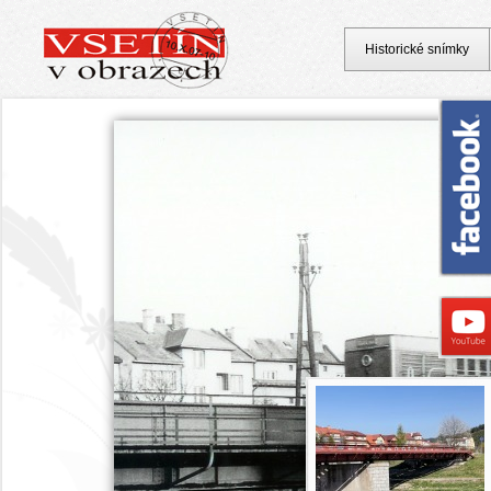
Historické snímky