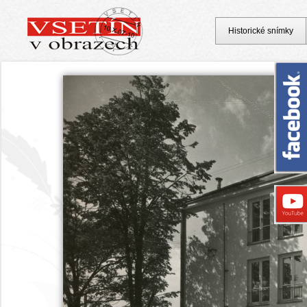
Historické snímky