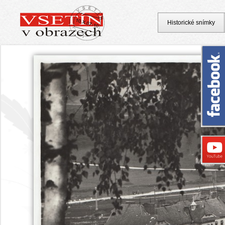
Historické snímky