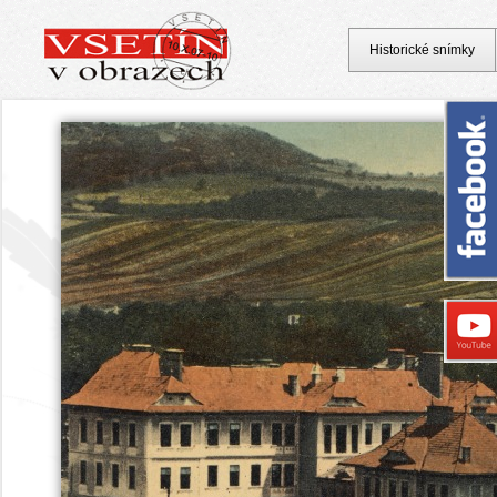
Historické snímky