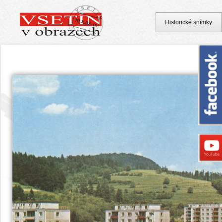
Historické snímky