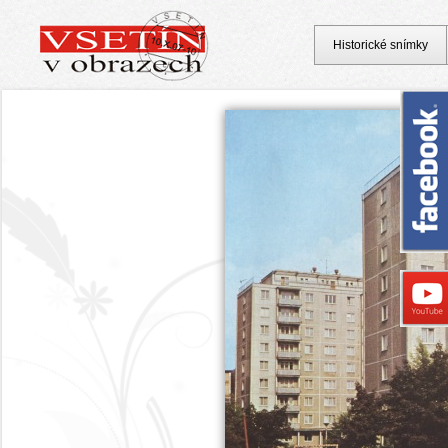
Historické snímky