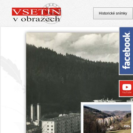
Historické snímky