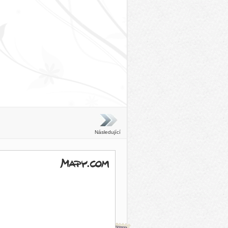
Následující