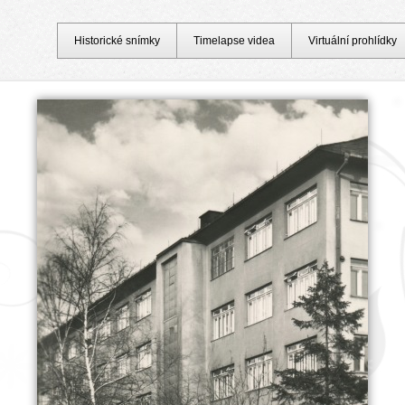
Historické snímky
Timelapse videa
Virtuální prohlídky