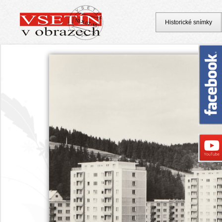
Historické snímky