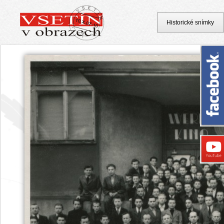
Historické snímky