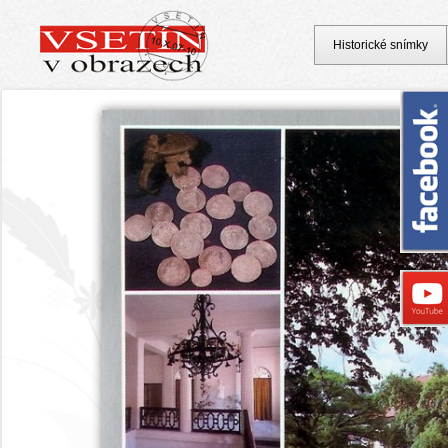
Historické snímky