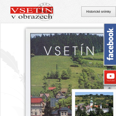
Historické snímky