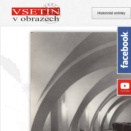
Historické snímky