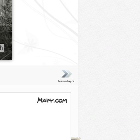
Následující