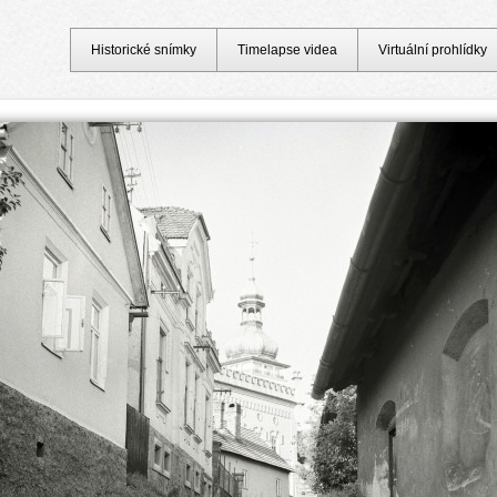
Historické snímky
Timelapse videa
Virtuální prohlídky