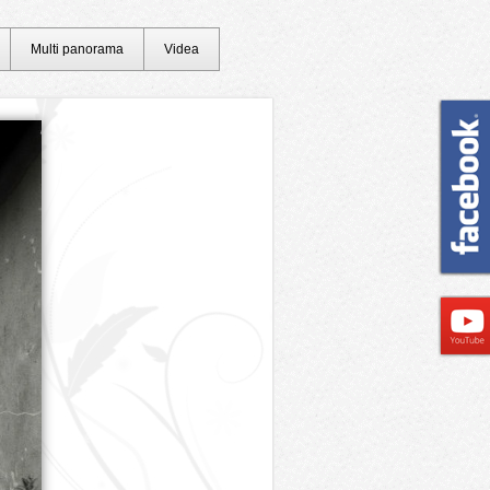
Multi panorama
Videa