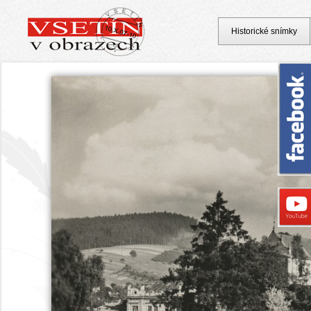
Historické snímky