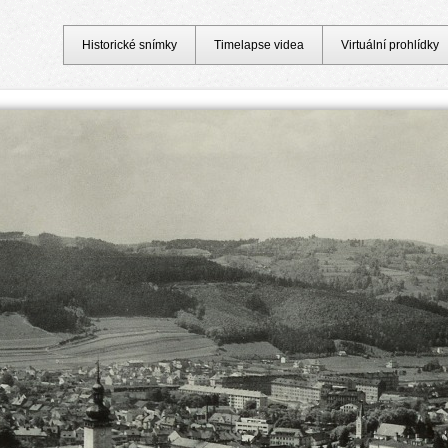
Historické snímky
Timelapse videa
Virtuální prohlídky