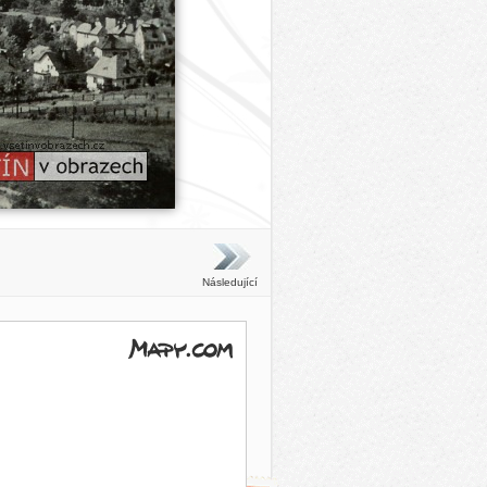
Následující