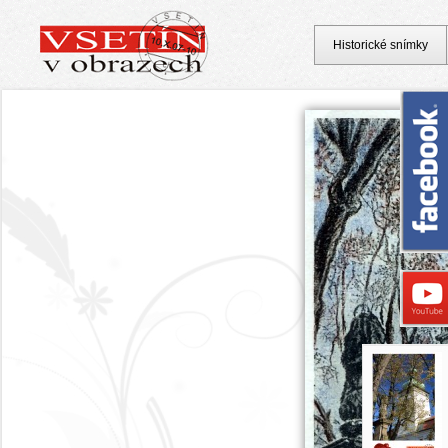
Historické snímky