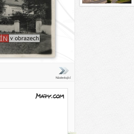
Následující