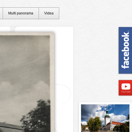
Multi panorama
Videa