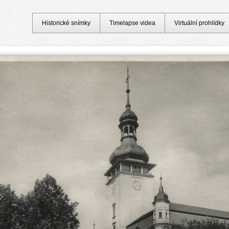
Historické snímky
Timelapse videa
Virtuální prohlídky